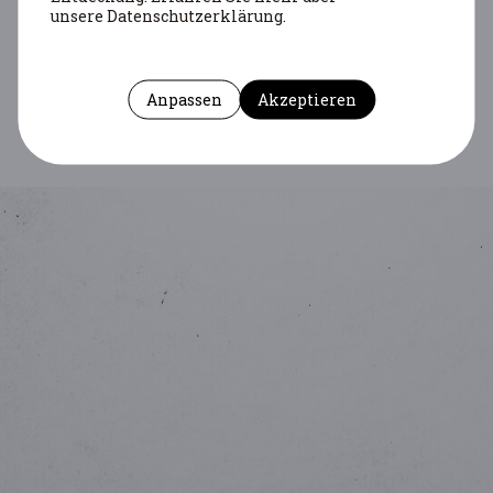
unsere Datenschutzerklärung.
Anpassen
Akzeptieren