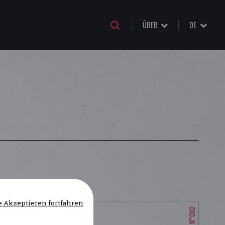
ÜBER
DE
 Akzeptieren fortfahren