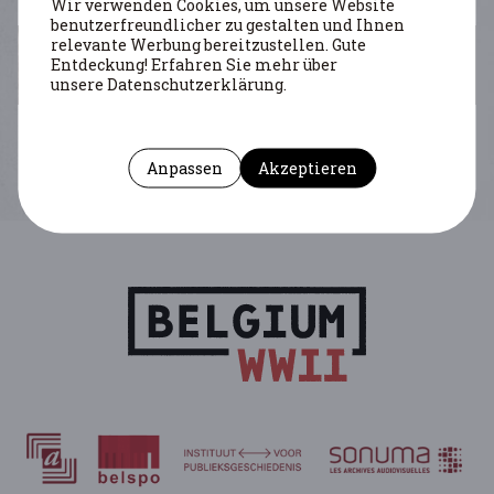
Wir verwenden Cookies, um unsere Website
benutzerfreundlicher zu gestalten und Ihnen
relevante Werbung bereitzustellen. Gute
Entdeckung! Erfahren Sie mehr über
unsere Datenschutzerklärung.
Vermeersch Romain
Anpassen
Akzeptieren