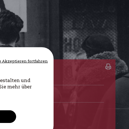
 Akzeptieren fortfahren
estalten und
Sie mehr über