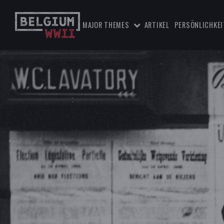
MAJOR THEMES
ARTIKEL
PERSÖNLICHKEI