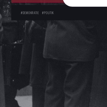
#DEMOKRATIE
#POLITIK