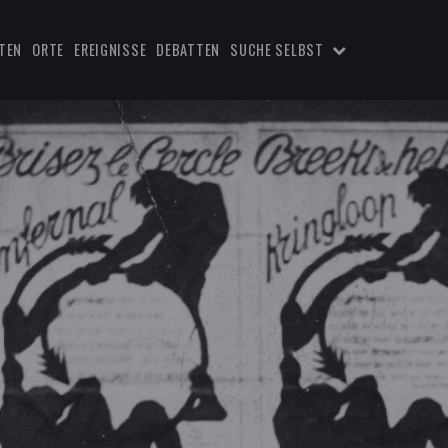
TEN
ORTE
EREIGNISSE
DEBATTEN
SUCHE SELBST