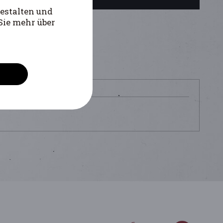
estalten und
Sie mehr über