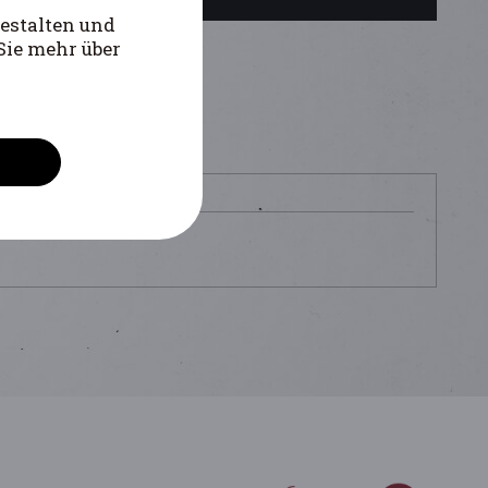
estalten und
Sie mehr über