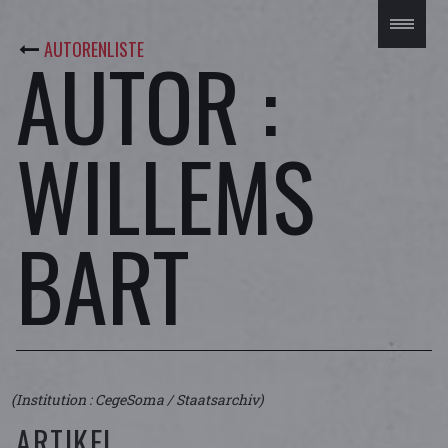
AUTORENLISTE
AUTOR :
WILLEMS
BART
(Institution : CegeSoma / Staatsarchiv)
ARTIKEL