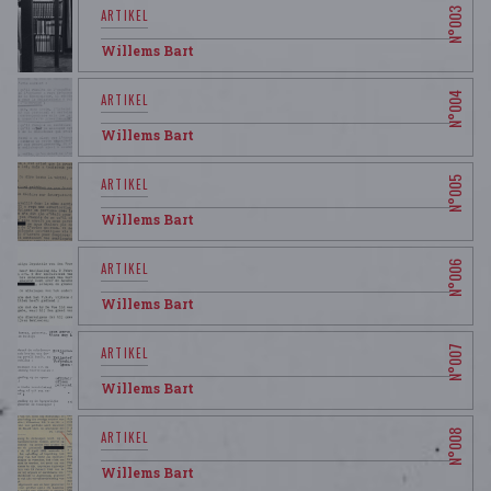
Willems Bart
Willems Bart
Willems Bart
Willems Bart
Willems Bart
Willems Bart