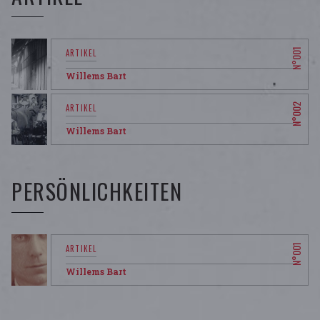
Willems Bart
Willems Bart
PERSÖNLICHKEITEN
Willems Bart