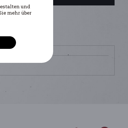
estalten und
Sie mehr über