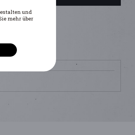
estalten und
Sie mehr über