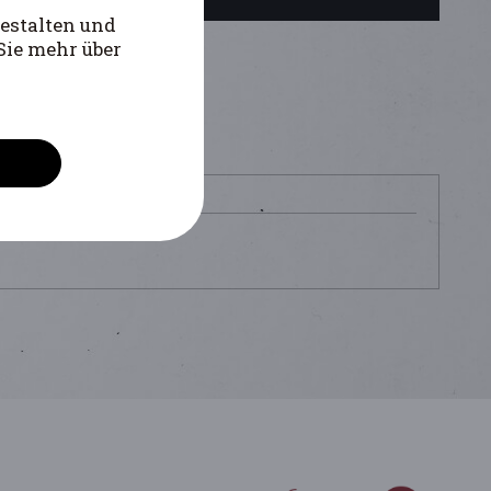
estalten und
Sie mehr über