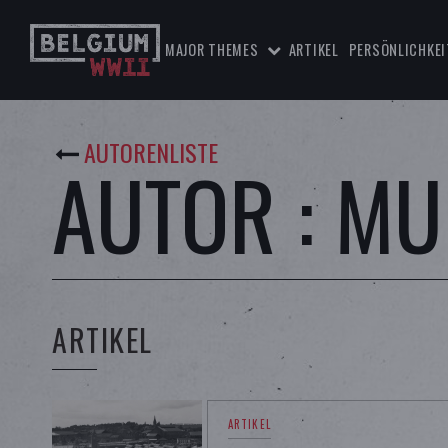
MAJOR THEMES
ARTIKEL
PERSÖNLICHKEI
AUTORENLISTE
AUTOR : MU
ARTIKEL