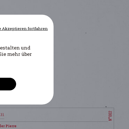
 Akzeptieren fortfahren
estalten und
Sie mehr über
er Pierre