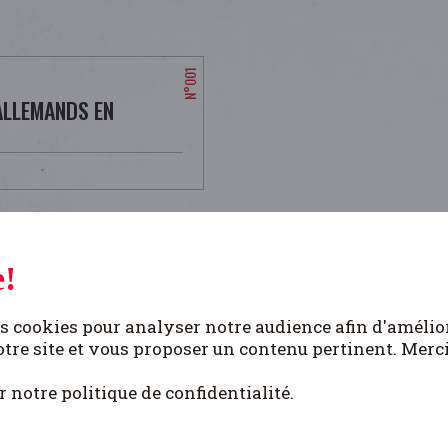
ALLEMANDS EN
!
s cookies pour analyser notre audience afin d'amélio
tre site et vous proposer un contenu pertinent. Merc
r notre politique de confidentialité.