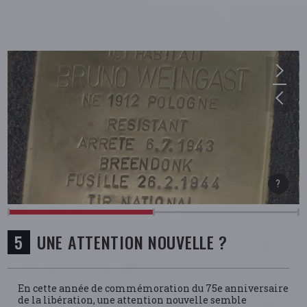
UNE ATTENTION NOUVELLE ?
En cette année de commémoration du 75e anniversaire
de la libération, une attention nouvelle semble