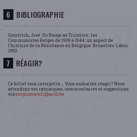
BIBLIOGRAPHIE
Gotovitch, José. Du Rouge au Tricolore : les
Communistes Belges de 1939 à 1944 : un aspect de
l’histoire de la Résistance en Belgique. Bruxelles: Labor,
1992.
RÉAGIR?
Ce billet vous interpelle.... Vous souhaitez réagir? Nous
attendons vos remarques, commentaires et suggestions
via
belgiumwwii@arch.be