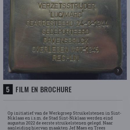
FILM EN BROCHURE
Op initiatief van de Werkgroep Struikelstenen in Sint-
Niklaas en i.s.m. de Stad Sint-Niklaas werden eind
augustus 2022 de eerste struikelstenen gelegd. Naar
aanleiding hiervan maakten Jef Maes en Trees