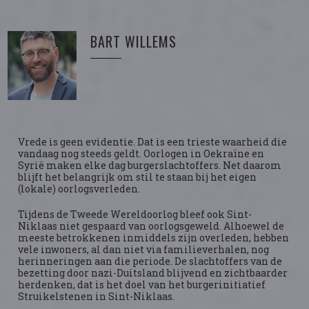
BART WILLEMS
Vrede is geen evidentie. Dat is een trieste waarheid die
vandaag nog steeds geldt. Oorlogen in Oekraïne en
Syrië maken elke dag burgerslachtoffers. Net daarom
blijft het belangrijk om stil te staan bij het eigen
(lokale) oorlogsverleden.
Tijdens de Tweede Wereldoorlog bleef ook Sint-
Niklaas niet gespaard van oorlogsgeweld. Alhoewel de
meeste betrokkenen inmiddels zijn overleden, hebben
vele inwoners, al dan niet via familieverhalen, nog
herinneringen aan die periode. De slachtoffers van de
bezetting door nazi-Duitsland blijvend en zichtbaarder
herdenken, dat is het doel van het burgerinitiatief
Struikelstenen in Sint-Niklaas.