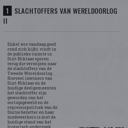
SLACHTOFFERS VAN WERELDOORLOG
II
Enkel wie vandaag goed
rond zich kijkt, vindt in
de publieke ruimte in
Sint-Niklaas sporen
terug die verwijzen naar
de slachtoffers van de
Tweede Wereldoorlog.
Hoeveel inwoners van
Sint-Niklaas en de
huidige deelgemeenten
het slachtoffer zijn
geworden van het
oorlogsgeweld en de
repressiepolitiek van de
Duitse bezetter en haar
medewerkers is met de
huidige stand van het
historisch onderzoek