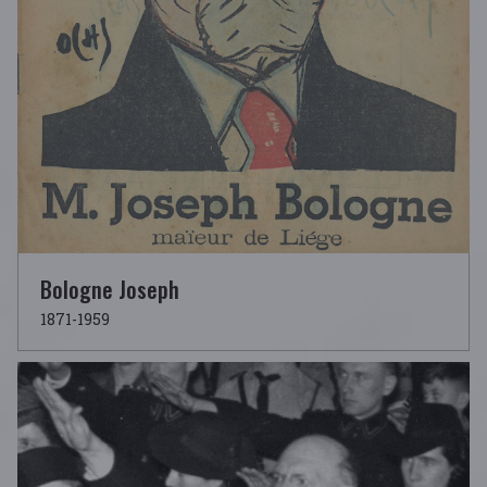
Bologne Joseph
1871-1959