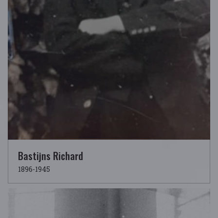
Bastijns Richard
1896-1945