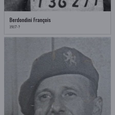
Berdondini François
1917-?