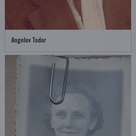
Angelov Todor