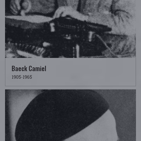
Baeck Camiel
1905-1965