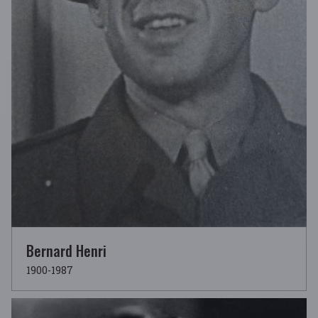
Bernard Henri
1900-1987