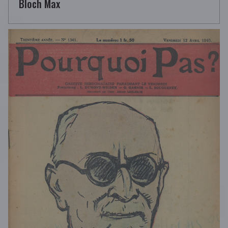
Bloch Max