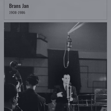
Brans Jan
1908-1986