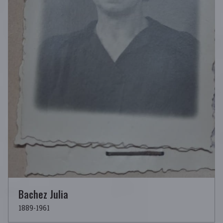
Bachez Julia
1889-1961