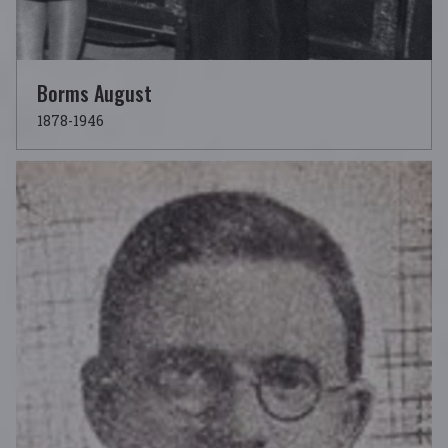
Borms August
1878-1946