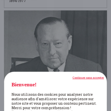
1894-1977
Continuer sans accepter
Bienvenue!
Nous utilisons des cookies pour analyser notre
audience afin d'améliorer votre expérience sur
notre site et vous proposer un contenu pertinent.
Merci pour votre compréhension !