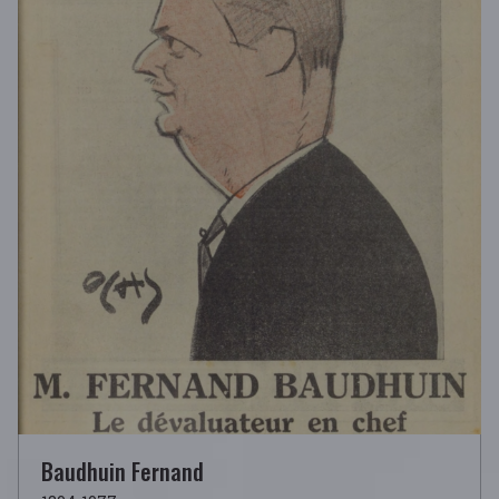
Baudhuin Fernand