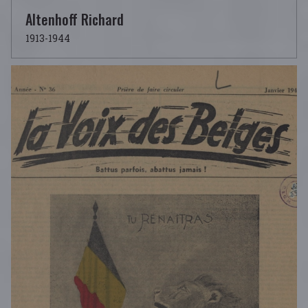
Altenhoff Richard
1913-1944