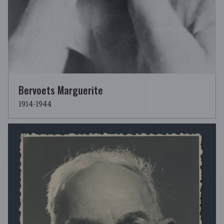
Bervoets Marguerite
1914-1944