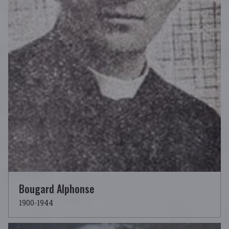
Bougard Alphonse
1900-1944