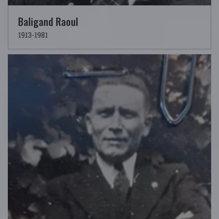
Baligand Raoul
1913-1981