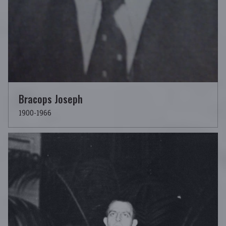
Bracops Joseph
1900-1966