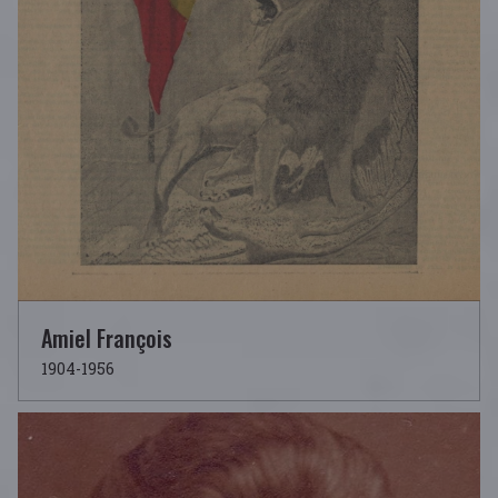
Amiel François
1904-1956