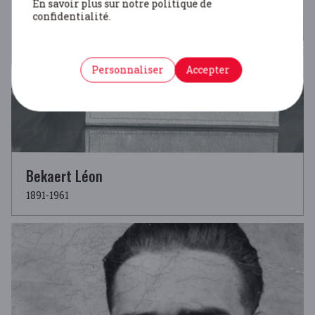
En savoir plus sur notre politique de
confidentialité.
Personnaliser
Accepter
Bekaert Léon
1891-1961