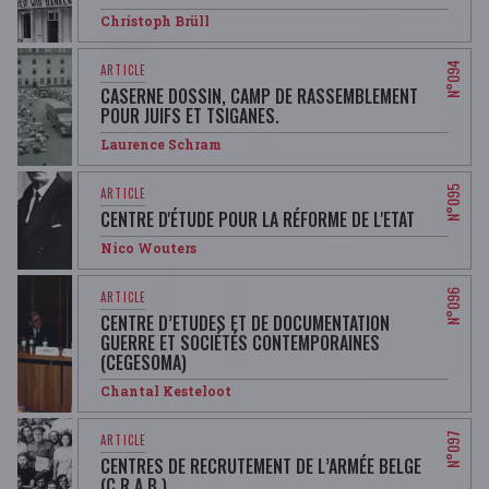
Christoph Brüll
CASERNE DOSSIN, CAMP DE RASSEMBLEMENT
POUR JUIFS ET TSIGANES.
Laurence Schram
CENTRE D'ÉTUDE POUR LA RÉFORME DE L'ETAT
Nico Wouters
CENTRE D’ETUDES ET DE DOCUMENTATION
GUERRE ET SOCIÉTÉS CONTEMPORAINES
(CEGESOMA)
Chantal Kesteloot
CENTRES DE RECRUTEMENT DE L’ARMÉE BELGE
(C.R.A.B.)