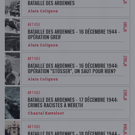
BATAILLE DES ARDENNES
Alain Colignon
BATAILLE DES ARDENNES - 16 DÉCEMBRE 1944 -
OPÉRATION GREIF
Alain Colignon
BATAILLE DES ARDENNES - 16 DÉCEMBRE 1944:
OPÉRATION "STÖSSER", UN SAUT POUR RIEN?
Alain Colignon
BATAILLE DES ARDENNES - 17 DÉCEMBRE 1944:
CRIMES RACISTES À WERETH
Chantal Kesteloot
BATAILLE DES ARDENNES - 18 DÉCEMBRE 1944 -