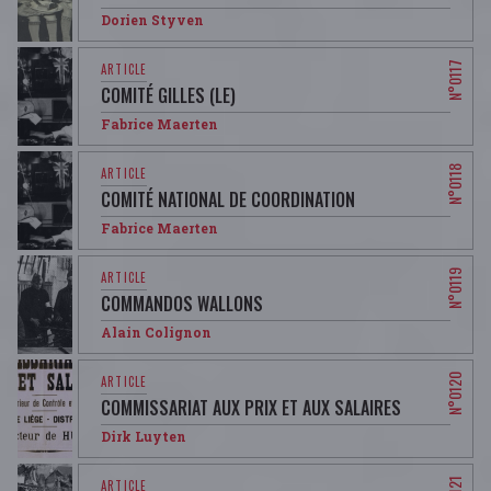
Dorien Styven
COMITÉ GILLES (LE)
Fabrice Maerten
COMITÉ NATIONAL DE COORDINATION
Fabrice Maerten
COMMANDOS WALLONS
Alain Colignon
COMMISSARIAT AUX PRIX ET AUX SALAIRES
Dirk Luyten