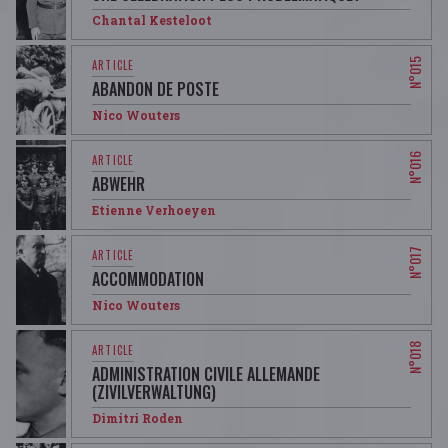
Chantal Kesteloot
ABANDON DE POSTE
Nico Wouters
ABWEHR
Etienne Verhoeyen
ACCOMMODATION
Nico Wouters
ADMINISTRATION CIVILE ALLEMANDE
(ZIVILVERWALTUNG)
Dimitri Roden