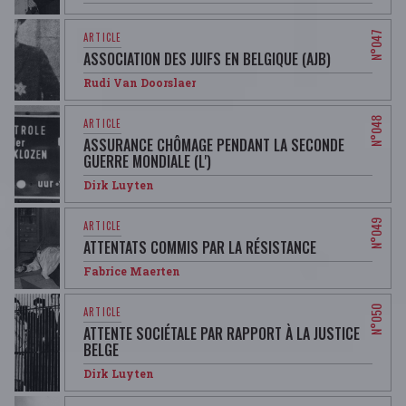
ASSOCIATION DES JUIFS EN BELGIQUE (AJB)
Rudi Van Doorslaer
ASSURANCE CHÔMAGE PENDANT LA SECONDE
GUERRE MONDIALE (L')
Dirk Luyten
ATTENTATS COMMIS PAR LA RÉSISTANCE
Fabrice Maerten
ATTENTE SOCIÉTALE PAR RAPPORT À LA JUSTICE
BELGE
Dirk Luyten