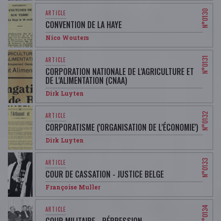
CONVENTION DE LA HAYE
Nico Wouters
CORPORATION NATIONALE DE L'AGRICULTURE ET
DE L'ALIMENTATION (CNAA)
Dirk Luyten
CORPORATISME ('ORGANISATION DE L'ÉCONOMIE')
Dirk Luyten
COUR DE CASSATION - JUSTICE BELGE
Françoise Muller