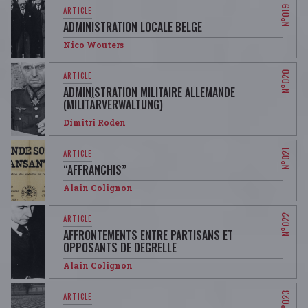
ADMINISTRATION LOCALE BELGE
Nico Wouters
ADMINISTRATION MILITAIRE ALLEMANDE
(MILITÄRVERWALTUNG)
Dimitri Roden
“AFFRANCHIS”
Alain Colignon
AFFRONTEMENTS ENTRE PARTISANS ET
OPPOSANTS DE DEGRELLE
Alain Colignon