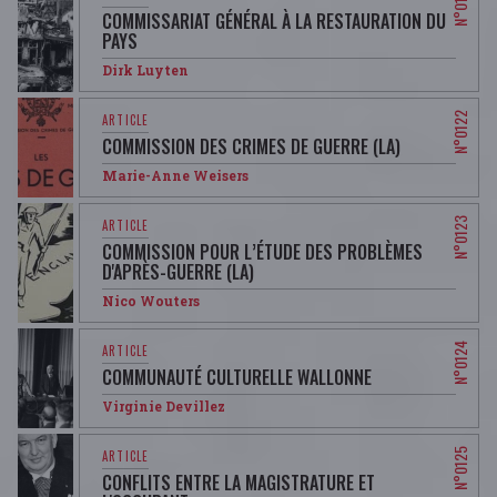
COMMISSARIAT GÉNÉRAL À LA RESTAURATION DU
PAYS
Dirk Luyten
COMMISSION DES CRIMES DE GUERRE (LA)
Marie-Anne Weisers
COMMISSION POUR L’ÉTUDE DES PROBLÈMES
D'APRÈS-GUERRE (LA)
Nico Wouters
COMMUNAUTÉ CULTURELLE WALLONNE
Virginie Devillez
CONFLITS ENTRE LA MAGISTRATURE ET