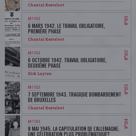
Chantal Kesteloot
6 MARS 1942. LE TRAVAIL OBLIGATOIRE,
PREMIÈRE PHASE
Chantal Kesteloot
6 OCTOBRE 1942. TRAVAIL OBLIGATOIRE,
DEUXIÈME PHASE
Dirk Luyten
7 SEPTEMBRE 1943. TRAGIQUE BOMBARDEMENT
DE BRUXELLES
Chantal Kesteloot
8 MAI 1945. LA CAPITULATION DE L'ALLEMAGNE.
UNE CÉLÉBRATION PLUS PROBLÉMATIQUE?