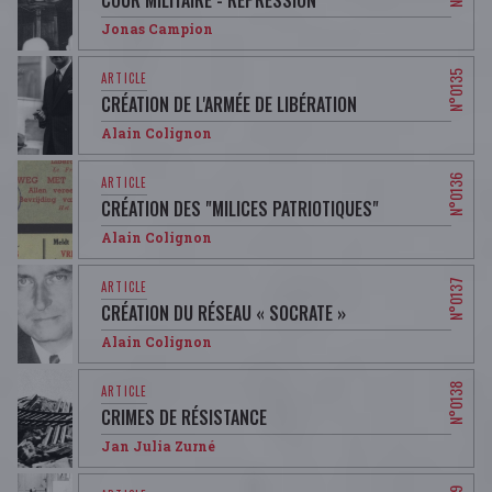
COUR MILITAIRE - RÉPRESSION
Jonas Campion
CRÉATION DE L'ARMÉE DE LIBÉRATION
Alain Colignon
CRÉATION DES "MILICES PATRIOTIQUES"
Alain Colignon
CRÉATION DU RÉSEAU « SOCRATE »
Alain Colignon
CRIMES DE RÉSISTANCE
Jan Julia Zurné