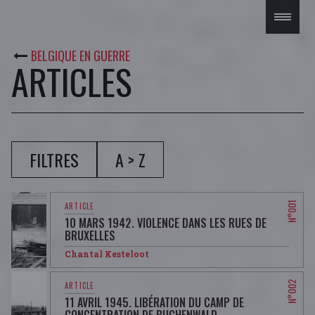
BELGIQUE EN GUERRE
ARTICLES
A > Z
FILTRES
10 MARS 1942. VIOLENCE DANS LES RUES DE
BRUXELLES
Chantal Kesteloot
11 AVRIL 1945. LIBÉRATION DU CAMP DE