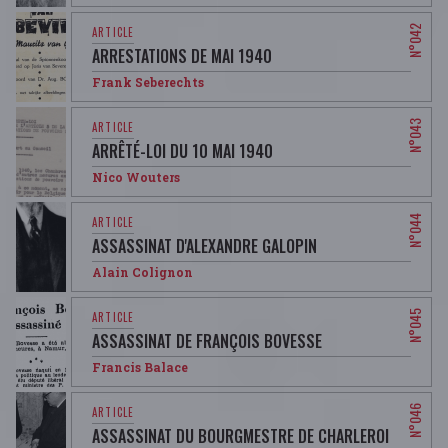
ARRESTATIONS DE MAI 1940
Frank Seberechts
ARRÊTÉ-LOI DU 10 MAI 1940
Nico Wouters
ASSASSINAT D'ALEXANDRE GALOPIN
Alain Colignon
ASSASSINAT DE FRANÇOIS BOVESSE
Francis Balace
ASSASSINAT DU BOURGMESTRE DE CHARLEROI