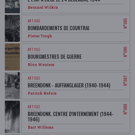
Bernard Wilkin
BOMBARDEMENTS DE COURTRAI
Pieter Trogh
BOURGMESTRES DE GUERRE
Nico Wouters
BREENDONK - AUFFANGLAGER (1940-1944)
Patrick Nefors
BREENDONK. CENTRE D'INTERNEMENT (1944-
1946)
Bart Willems