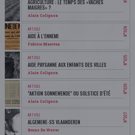
AGRICULTURE : LE TEMPS DES «VACHES
MAIGRES» ?
Alain Colignon
AIDE À L’ENNEMI
Fabrice Maerten
AIDE PAYSANNE AUX ENFANTS DES VILLES
Alain Colignon
"AKTION SONNEWENDE" OU SOLSTICE D’ÉTÉ
Alain Colignon
ALGEMENE-SS VLAANDEREN
Bruno De Wever