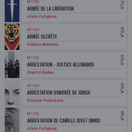
ARMÉE DE LA LIBÉRATION
Alain Colignon
ARMÉE SECRÈTE
Fabrice Maerten
ARRESTATION - JUSTICE ALLEMANDE
Dimitri Roden
ARRESTATION D'ANDRÉE DE JONGH
Etienne Verhoeyen
ARRESTATION DE CAMILLE JOSET (MNB)
Alain Colignon