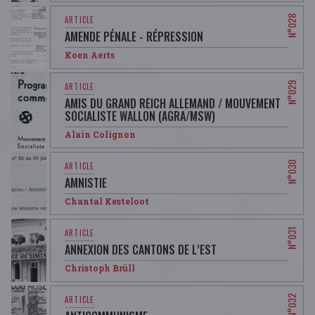
AMENDE PÉNALE - RÉPRESSION
Koen Aerts
AMIS DU GRAND REICH ALLEMAND / MOUVEMENT
SOCIALISTE WALLON (AGRA/MSW)
Alain Colignon
AMNISTIE
Chantal Kesteloot
ANNEXION DES CANTONS DE L’EST
Christoph Brüll