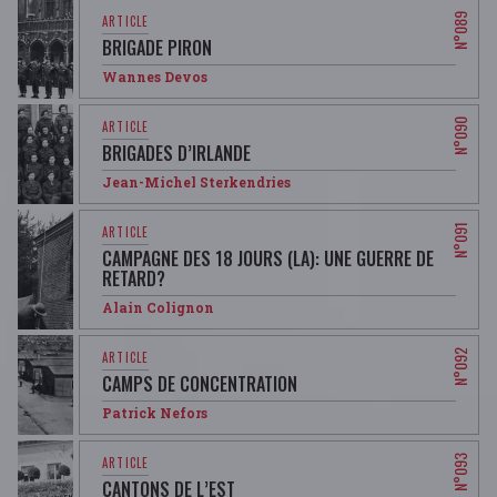
BRIGADE PIRON
Wannes Devos
BRIGADES D’IRLANDE
Jean-Michel Sterkendries
CAMPAGNE DES 18 JOURS (LA): UNE GUERRE DE
RETARD?
Alain Colignon
CAMPS DE CONCENTRATION
Patrick Nefors
CANTONS DE L’EST