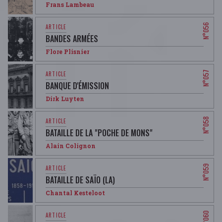
Frans Lambeau
BANDES ARMÉES
Flore Plisnier
BANQUE D'ÉMISSION
Dirk Luyten
BATAILLE DE LA "POCHE DE MONS"
Alain Colignon
BATAILLE DE SAÏO (LA)
Chantal Kesteloot