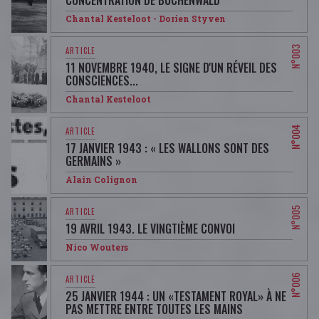
CONCENTRATION DE BUCHENWALD
Chantal Kesteloot - Dorien Styven
11 NOVEMBRE 1940, LE SIGNE D'UN RÉVEIL DES
CONSCIENCES...
Chantal Kesteloot
17 JANVIER 1943 : « LES WALLONS SONT DES
GERMAINS »
Alain Colignon
19 AVRIL 1943. LE VINGTIÈME CONVOI
Nico Wouters
25 JANVIER 1944 : UN «TESTAMENT ROYAL» À NE
PAS METTRE ENTRE TOUTES LES MAINS