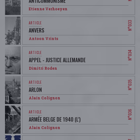
ANTICOMMUNISME
Etienne Verhoeyen
ANVERS
Antoon Vrints
APPEL - JUSTICE ALLEMANDE
Dimitri Roden
ARLON
Alain Colignon
ARMÉE BELGE DE 1940 (L')
Alain Colignon