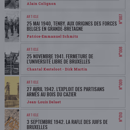
Alain Colignon
25 MAI 1940, TENBY. AUX ORIGINES DES FORCES
BELGES EN GRANDE-BRETAGNE
Patrice-Emmanuel Schmitz
25 NOVEMBRE 1941. FERMETURE DE
L'UNIVERSITÉ LIBRE DE BRUXELLES
Chantal Kesteloot - Dirk Martin
27 AVRIL 1942. L'EXPLOIT DES PARTISANS
ARMÉS AU BOIS DU CAZIER
Jean-Louis Delaet
3 SEPTEMBRE 1942. LA RAFLE DES JUIFS DE
BRUXELLES