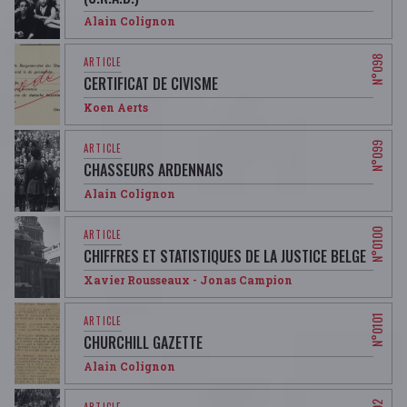
Alain Colignon
CERTIFICAT DE CIVISME
Koen Aerts
CHASSEURS ARDENNAIS
Alain Colignon
CHIFFRES ET STATISTIQUES DE LA JUSTICE BELGE
Xavier Rousseaux - Jonas Campion
CHURCHILL GAZETTE
Alain Colignon