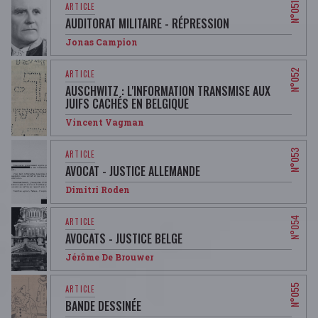
AUDITORAT MILITAIRE - RÉPRESSION
Jonas Campion
AUSCHWITZ : L'INFORMATION TRANSMISE AUX
JUIFS CACHÉS EN BELGIQUE
Vincent Vagman
AVOCAT - JUSTICE ALLEMANDE
Dimitri Roden
AVOCATS - JUSTICE BELGE
Jérôme De Brouwer
BANDE DESSINÉE