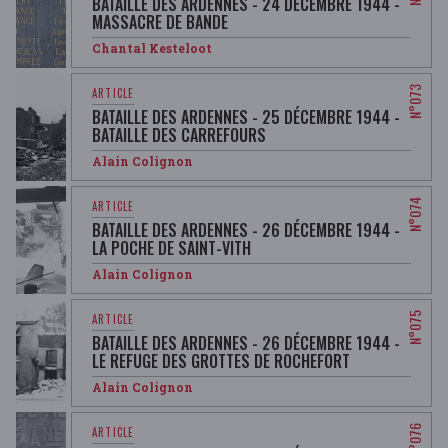
BATAILLE DES ARDENNES - 24 DÉCEMBRE 1944 -
MASSACRE DE BANDE
Chantal Kesteloot
BATAILLE DES ARDENNES - 25 DÉCEMBRE 1944 -
BATAILLE DES CARREFOURS
Alain Colignon
BATAILLE DES ARDENNES - 26 DÉCEMBRE 1944 -
LA POCHE DE SAINT-VITH
Alain Colignon
BATAILLE DES ARDENNES - 26 DÉCEMBRE 1944 -
LE REFUGE DES GROTTES DE ROCHEFORT
Alain Colignon