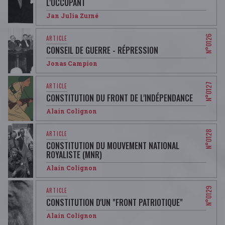
L'OCCUPANT​​
Jan Julia Zurné
CONSEIL DE GUERRE - RÉPRESSION
Jonas Campion
CONSTITUTION DU FRONT DE L'INDÉPENDANCE
Alain Colignon
CONSTITUTION DU MOUVEMENT NATIONAL
ROYALISTE (MNR)
Alain Colignon
CONSTITUTION D'UN "FRONT PATRIOTIQUE"
Alain Colignon