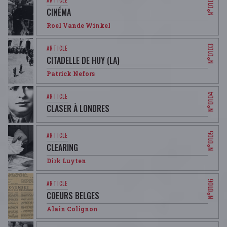
CINÉMA
Roel Vande Winkel
CITADELLE DE HUY (LA)
Patrick Nefors
CLASER À LONDRES
CLEARING
Dirk Luyten
COEURS BELGES
Alain Colignon