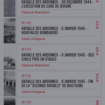
BATAILLE DES ARDENNES - 30 DÉCEMBRE 1944 -
L'EXÉCUTION DU CURÉ DE JÉVIGNÉ
Chantal Kesteloot
BATAILLE DES ARDENNES - 5 JANVIER 1945 -
HOUFFALIZE BOMBARDÉE
Alain Colignon
BATAILLE DES ARDENNES - 6 JANVIER 1945 - DES
CIVILS PRIS EN OTAGES
Chantal Kesteloot
BATAILLE DES ARDENNES - 8 JANVIER 1945 - FIN
DE LA "SECONDE BATAILLE" DE BASTOGNE
Alain Colignon