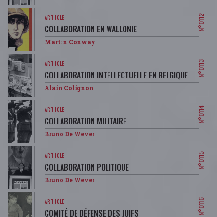
COLLABORATION EN WALLONIE
Martin Conway
COLLABORATION INTELLECTUELLE EN BELGIQUE
Alain Colignon
COLLABORATION MILITAIRE
Bruno De Wever
COLLABORATION POLITIQUE
Bruno De Wever
COMITÉ DE DÉFENSE DES JUIFS