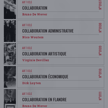
COLLABORATION
Bruno De Wever
COLLABORATION ADMINISTRATIVE
Nico Wouters
COLLABORATION ARTISTIQUE
Virginie Devillez
COLLABORATION ÉCONOMIQUE
Dirk Luyten
COLLABORATION EN FLANDRE
Bruno De Wever