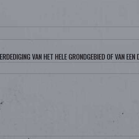
VERDEDIGING VAN HET HELE GRONDGEBIED OF VAN EEN 