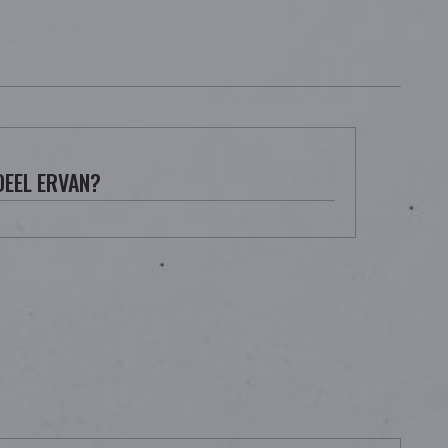
DEEL ERVAN?