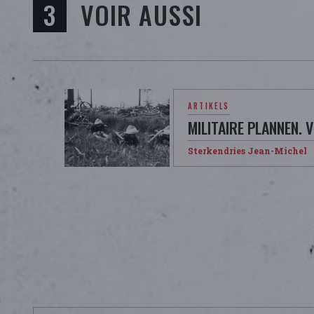
VOIR AUSSI
ARTIKELS
MILITAIRE PLANNEN. 
Sterkendries Jean-Michel