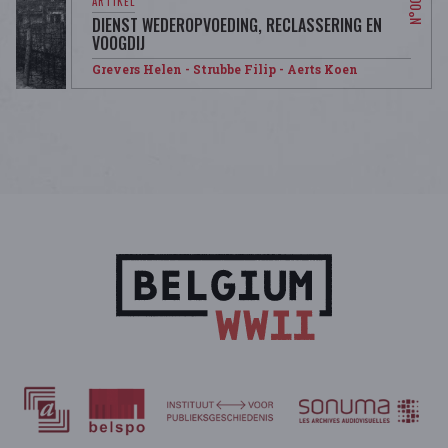
DIENST WEDEROPVOEDING, RECLASSERING EN
VOOGDIJ
Grevers Helen
- Strubbe Filip
- Aerts Koen