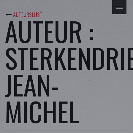
AUTEURSLIJST
AUTEUR :
STERKENDRI
JEAN-
MICHEL