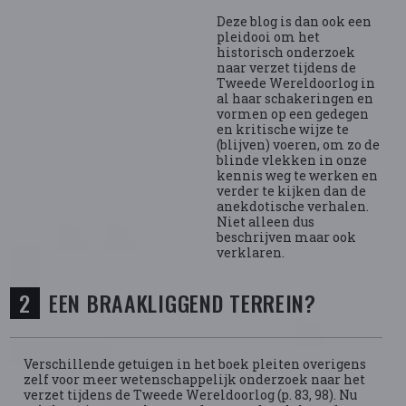
Deze blog is dan ook een
pleidooi om het
historisch onderzoek
naar verzet tijdens de
Tweede Wereldoorlog in
al haar schakeringen en
vormen op een gedegen
en kritische wijze te
(blijven) voeren, om zo de
blinde vlekken in onze
kennis weg te werken en
verder te kijken dan de
anekdotische verhalen.
Niet alleen dus
beschrijven maar ook
verklaren.
EEN BRAAKLIGGEND TERREIN?
Verschillende getuigen in het boek pleiten overigens
zelf voor meer wetenschappelijk onderzoek naar het
verzet tijdens de Tweede Wereldoorlog (p. 83, 98). Nu