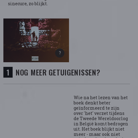
sinecure, zo blijkt.
NOG MEER GETUIGENISSEN?
Wie na het lezen van het
boek denkt beter
geïnformeerd te zijn
over 'het' verzet tijdens
de Tweede Wereldoorlog
in België komt bedrogen
uit. Het boek blijkt niet
meer - maar ook niet