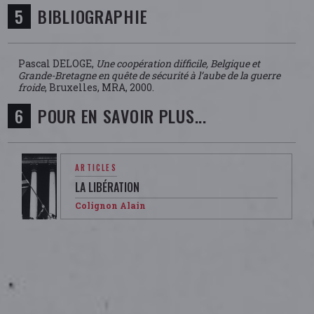
BIBLIOGRAPHIE
Pascal DELOGE,
Une coopération difficile, Belgique et
Grande-Bretagne en quête de sécurité à l’aube de la guerre
froide
, Bruxelles, MRA, 2000.
POUR EN SAVOIR PLUS...
ARTICLES
LA LIBÉRATION
Colignon Alain