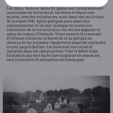
Les 2ème, 3ème et 4ème Brigades sont intégralement
constituées de volontaires, les 5ème et 6ème sont
mixtes, avec des volontaires, mais aussi des miliciens
de la classe 1941. Après quelques jours dans leur
cantonnement où on leur inculque les premiers
rudiments de la vie militaire, les recrues gagnent le
camp de transit d’Ostende. Vient ensuite la traversée
d’Ostende à Douvres ou Harwich et un périple en
chemin de fer à travers l’Angleterre avant de reprendre
la mer jusqu’à Belfast. Les hommes sont ensuite
installés dans les camps prévus. C’est le début d’une
formation qui doit durer une vingtaine de semaines,
sous la houlette d’instructeurs britanniques.