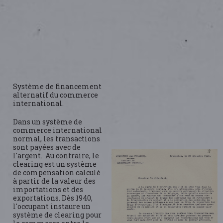
Système de financement
alternatif du commerce
international.
Dans un système de
commerce international
normal, les transactions
sont payées avec de
l'argent. Au contraire, le
clearing est un système
de compensation calculé
à partir de la valeur des
importations et des
exportations. Dès 1940,
l'occupant instaure un
système de clearing pour