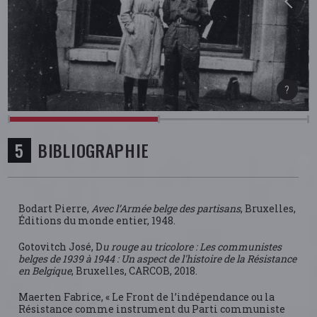
BIBLIOGRAPHIE
Bodart Pierre,
Avec l’Armée belge des partisans
, Bruxelles,
Éditions du monde entier, 1948.
Gotovitch José, D
u rouge au tricolore : Les communistes
belges de 1939 à 1944 : Un aspect de l'histoire de la Résistance
en Belgique
, Bruxelles, CARCOB, 2018.
Maerten Fabrice, « Le Front de l’indépendance ou la
Résistance comme instrument du Parti communiste