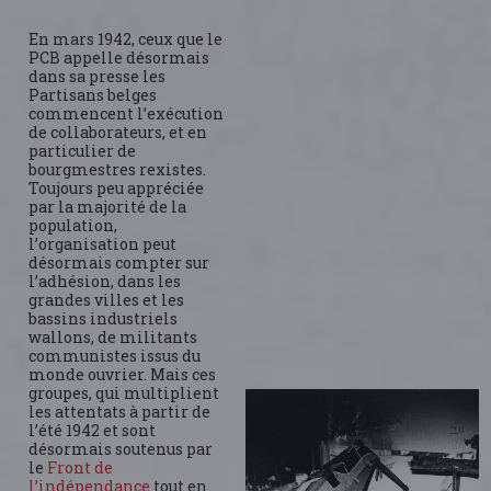
En mars 1942, ceux que le
PCB appelle désormais
dans sa presse les
Partisans belges
commencent l’exécution
de collaborateurs, et en
particulier de
bourgmestres rexistes.
Toujours peu appréciée
par la majorité de la
population,
l’organisation peut
désormais compter sur
l’adhésion, dans les
grandes villes et les
bassins industriels
wallons, de militants
communistes issus du
monde ouvrier. Mais ces
groupes, qui multiplient
les attentats à partir de
l’été 1942 et sont
désormais soutenus par
le
Front de
l’indépendance
tout en