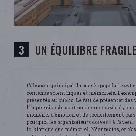
UN ÉQUILIBRE FRAGIL
L’élément principal du succès populaire est c
contenus scientifiques et mémoriels. L’exemp
présentés au public. Le fait de présenter des
l’impression de contempler un musée dynamiqu
moments d’émotion et de recueillement parse
pourquoi les organisateurs doivent à l’ave
folklorique que mémoriel. Néanmoins, et c’es