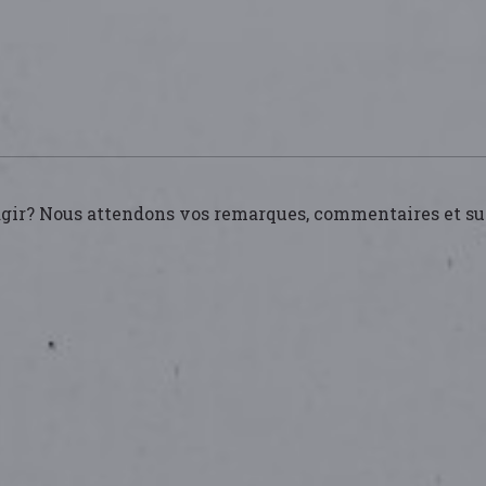
 réagir? Nous attendons vos remarques, commentaires et s