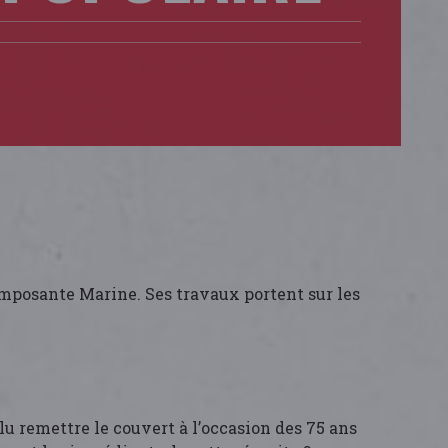
composante Marine. Ses travaux portent sur les
u remettre le couvert à l’occasion des 75 ans