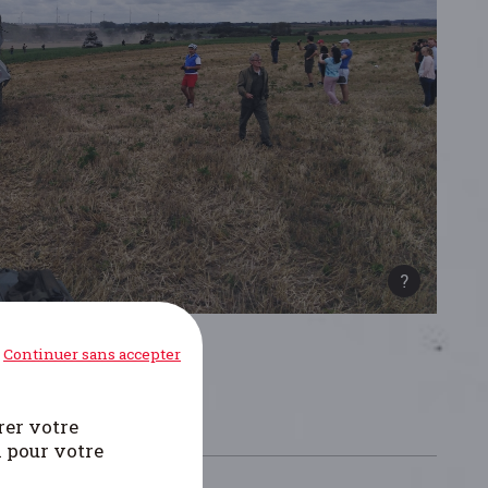
Continuer sans accepter
rer votre
i pour votre