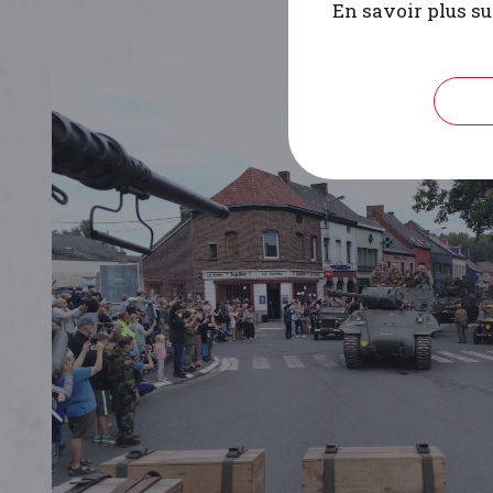
En savoir plus su