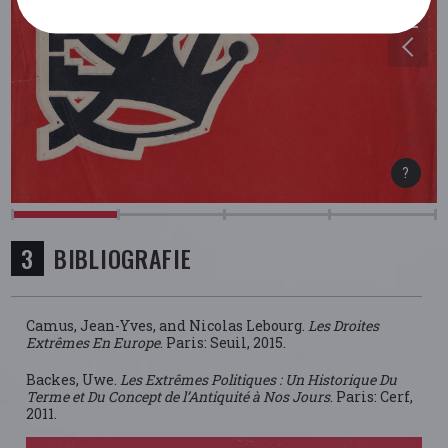
BIBLIOGRAFIE
Camus, Jean-Yves, and Nicolas Lebourg.
Les Droites
Extrêmes En Europe
. Paris: Seuil, 2015.
Backes, Uwe.
Les Extrêmes Politiques : Un Historique Du
Terme et Du Concept de l’Antiquité à Nos Jours
. Paris: Cerf,
2011.