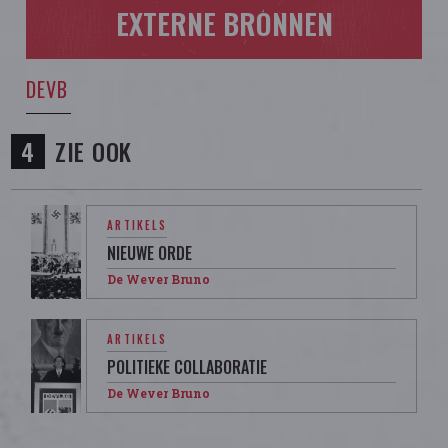
EXTERNE BRONNEN
DEVB
ZIE OOK
ARTIKELS
NIEUWE ORDE
De Wever Bruno
ARTIKELS
POLITIEKE COLLABORATIE
De Wever Bruno