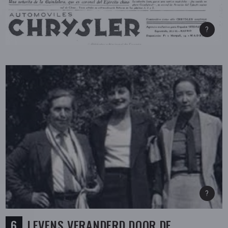
LEVENS VERANDERD DOOR DE