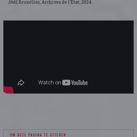
1945
, Bruxelles, Archives de l’Etat, 2024.
OM DEZE PAGINA TE CITEREN