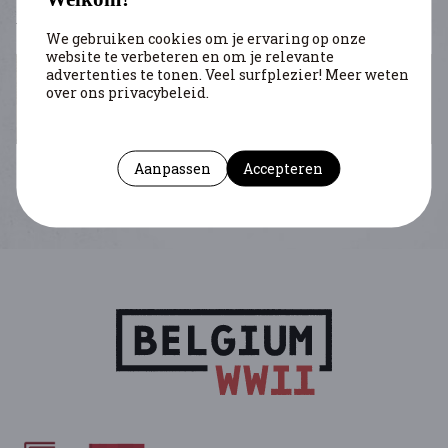
We gebruiken cookies om je ervaring op onze
website te verbeteren en om je relevante
advertenties te tonen. Veel surfplezier! Meer weten
over ons privacybeleid.
SMEERS PHILOMÈNE
Scheerens Myrthe
Aanpassen
Accepteren