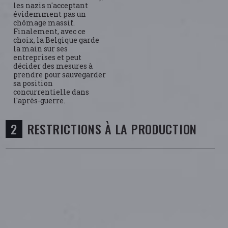
les nazis n'acceptant
évidemment pas un
chômage massif.
Finalement, avec ce
choix, la Belgique garde
la main sur ses
entreprises et peut
décider des mesures à
prendre pour sauvegarder
sa position
concurrentielle dans
l'après-guerre.
RESTRICTIONS À LA PRODUCTION