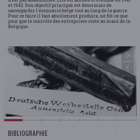
et 1942. Son objectif principal est désormais de
sauvegarder l'économie belge tout au long de la guerre.
Pour ce faire il faut absolument produire, ne fût-ce que
pour que le contrôle des entreprises reste au main de la
Belgique.
BIBLIOGRAPHIE