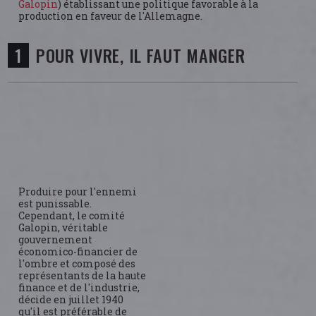
Galopin
) établissant une politique favorable à la
production en faveur de l'Allemagne.
POUR VIVRE, IL FAUT MANGER
Produire pour l'ennemi
est punissable.
Cependant, le comité
Galopin, véritable
gouvernement
économico-financier de
l'ombre et composé des
représentants de la haute
finance et de l'industrie,
décide en juillet 1940
qu'il est préférable de