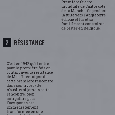
Première Guerre
mondiale de l'autre côté
de la Manche. Cependant,
la fuite vers l'Angleterre
échoue et lui et sa
famille sont contraints
de rester en Belgique.
RÉSISTANCE
C'est en 1942 qu'il entre
pour la première fois en
contact avec la résistance
de Mol. Il témoigne de
cette première rencontre
dans son livre : « Je
n'oublierai jamais cette
rencontre. Mon
antipathie pour
l'occupant s'est
immédiatement
transformée en une