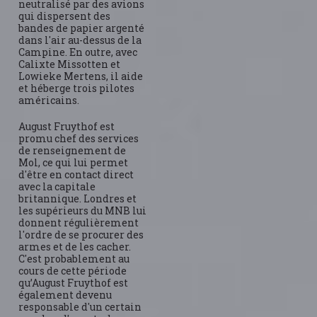
neutralisé par des avions
qui dispersent des
bandes de papier argenté
dans l'air au-dessus de la
Campine. En outre, avec
Calixte Missotten et
Lowieke Mertens, il aide
et héberge trois pilotes
américains.
August Fruythof est
promu chef des services
de renseignement de
Mol, ce qui lui permet
d'être en contact direct
avec la capitale
britannique. Londres et
les supérieurs du MNB lui
donnent régulièrement
l'ordre de se procurer des
armes et de les cacher.
C'est probablement au
cours de cette période
qu’August Fruythof est
également devenu
responsable d'un certain