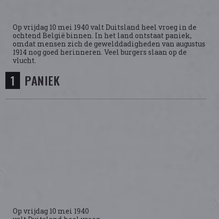
Op vrijdag 10 mei 1940 valt Duitsland heel vroeg in de
ochtend België binnen. In het land ontstaat paniek,
omdat mensen zich de gewelddadigheden van augustus
1914 nog goed herinneren. Veel burgers slaan op de
vlucht.
PANIEK
Op vrijdag 10 mei 1940