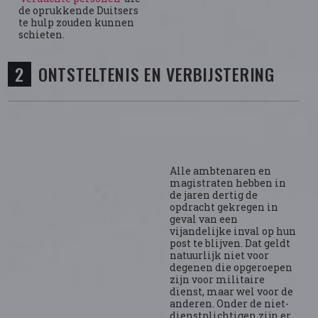
de oprukkende Duitsers
te hulp zouden kunnen
schieten.
ONTSTELTENIS EN VERBIJSTERING
Alle ambtenaren en
magistraten hebben in
de jaren dertig de
opdracht gekregen in
geval van een
vijandelijke inval op hun
post te blijven. Dat geldt
natuurlijk niet voor
degenen die opgeroepen
zijn voor militaire
dienst, maar wel voor de
anderen. Onder de niet-
dienstplichtigen zijn er