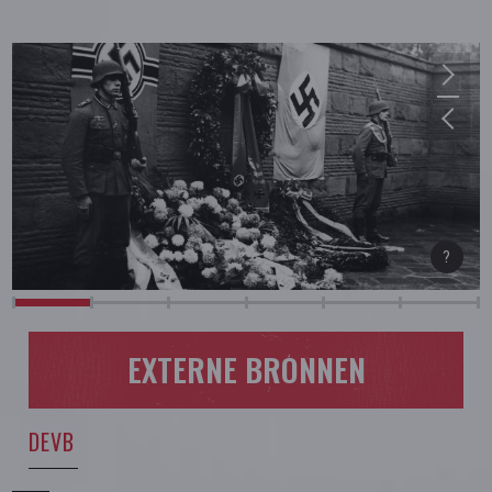
EXTERNE BRONNEN
DEVB