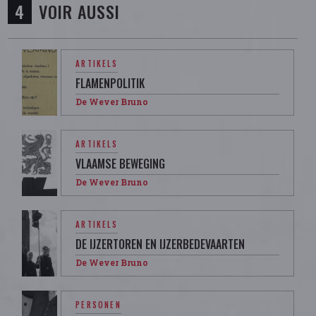
VOIR AUSSI
ARTIKELS
FLAMENPOLITIK
De Wever Bruno
ARTIKELS
VLAAMSE BEWEGING
De Wever Bruno
ARTIKELS
DE IJZERTOREN EN IJZERBEDEVAARTEN
De Wever Bruno
PERSONEN