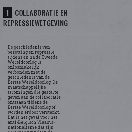
COLLABORATIE EN
REPRESSIEWETGEVING
De geschiedenis van
bezetting en repressie
tijdens en na de Tweede
Wereldoorlog is
onlosmakelijk
verbonden met de
geschiedenis van de
Eerste Wereldoorlog. De
maatschappelijke
stromingen die gestalte
geven aan de collaboratie
ontstaan tijdens de
Eerste Wereldoorlog of
worden erdoor versterkt.
Dat is het geval voor het
anti-Belgisch Vlaams-
nationalisme dat zijn