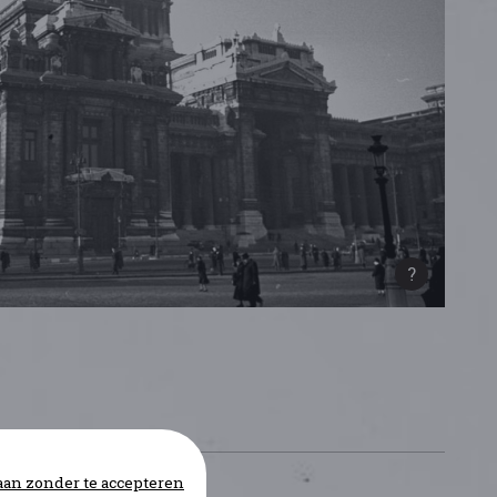
an zonder te accepteren