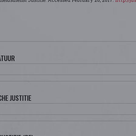
ATUUR
HE JUSTITIE