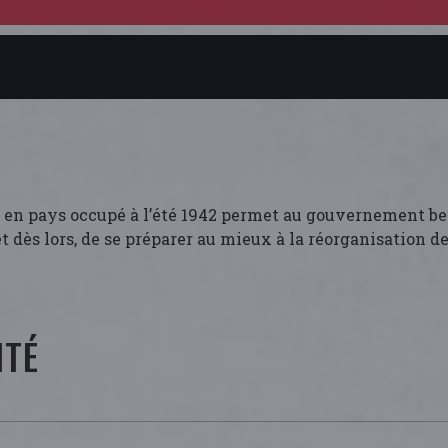
bli en pays occupé à l’été 1942 permet au gouvernement b
t dès lors, de se préparer au mieux à la réorganisation de
ITÉ