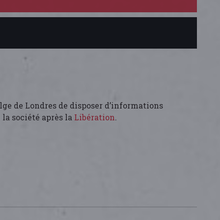
elge de Londres de disposer d’informations
 la société après la
Libération
.