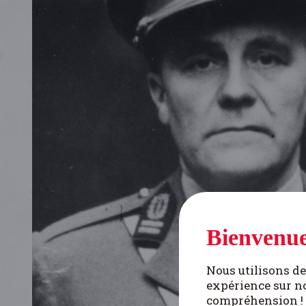
Bienvenue
Nous utilisons de
expérience sur no
compréhension !