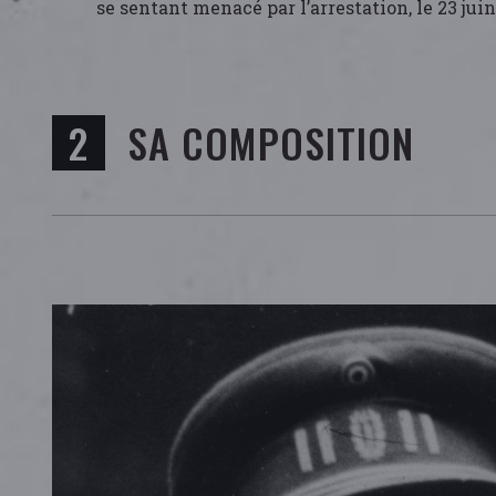
se sentant menacé par l’arrestation, le 23 jui
SA COMPOSITION