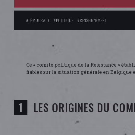
#DÉMOCRATIE
#POLITIQUE
#RENSEIGNEMENT
Ce « comité politique de la Résistance » éta
fiables sur la situation générale en Belgique e
LES ORIGINES DU COM