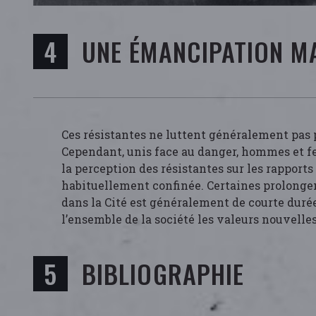
UNE ÉMANCIPATION M
Ces résistantes ne luttent généralement pas 
Cependant, unis face au danger, hommes et fe
la perception des résistantes sur les rapports 
habituellement confinée. Certaines prolongent
dans la Cité est généralement de courte durée
l’ensemble de la société les valeurs nouvelles
BIBLIOGRAPHIE