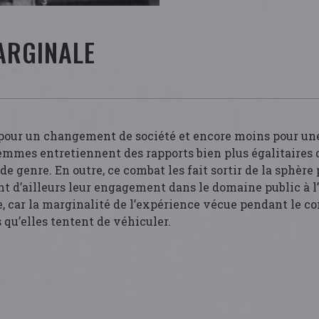
ARGINALE
pour un changement de société et encore moins pour une 
mmes entretiennent des rapports bien plus égalitaires qu
de genre. En outre, ce combat les fait sortir de la sphère
 d’ailleurs leur engagement dans le domaine public à l’
, car la marginalité de l’expérience vécue pendant le co
 qu’elles tentent de véhiculer.