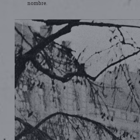
nombre.