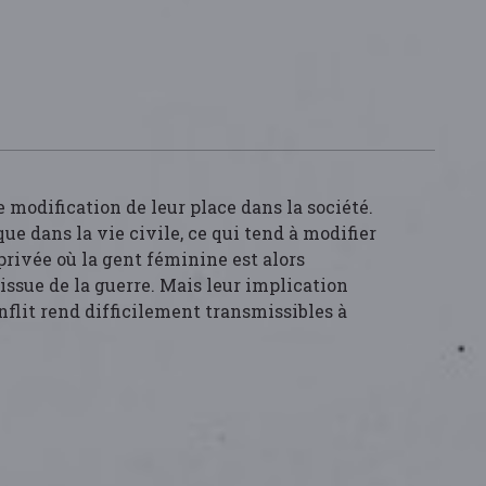
modification de leur place dans la société.
e dans la vie civile, ce qui tend à modifier
 privée où la gent féminine est alors
issue de la guerre. Mais leur implication
nflit rend difficilement transmissibles à