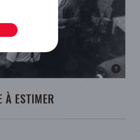
E À ESTIMER