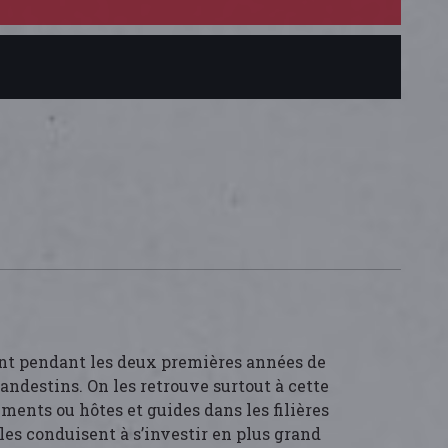
ant pendant les deux premières années de
ndestins. On les retrouve surtout à cette
ments ou hôtes et guides dans les filières
les conduisent à s’investir en plus grand