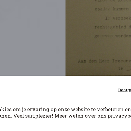
Doorga
kies om je ervaring op onze website te verbeteren en
onen. Veel surfplezier! Meer weten over ons privacybe