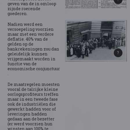
geven van de in omloop
zijnde roerende
goederen.
Nadien werd een
versoepeling voorzien
maar met een verdere
deflatie. 40% van de
gelden op de
bankrekeningen zou dan
geleidelijk kunnen
vrijgemaakt worden in
functie van de
economische conjunctuur
.
De maatregelen moesten
vooral de talrijke kleine
oorlogsprofiteurs treffen
maar in een tweede fase
ook de industriëlen die
gewerkt hadden voor of
leveringen hadden
gedaan aan de bezetter
(er werd voorzien hun
winsten aan 100% te