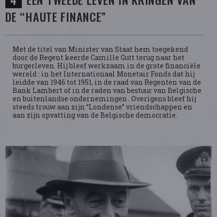
DE “HAUTE FINANCE”
Met de titel van Minister van Staat hem toegekend
door de Regent keerde Camille Gutt terug naar het
burgerleven. Hij bleef werkzaam in de grote financiële
wereld : in het Internationaal Monetair Fonds dat hij
leidde van 1946 tot 1951, in de raad van Regenten van de
Bank Lambert of in de raden van bestuur van Belgische
en buitenlandse ondernemingen . Overigens bleef hij
steeds trouw aan zijn “Londense” vriendschappen en
aan zijn opvatting van de Belgische democratie.