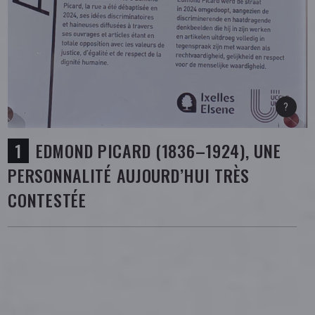
EDMOND PICARD (1836–1924), UNE
PERSONNALITÉ AUJOURD’HUI TRÈS
CONTESTÉE