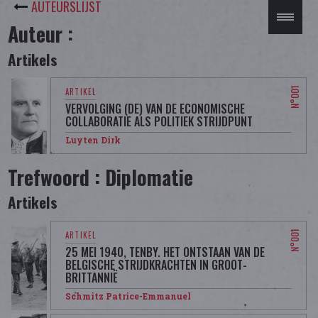
AUTEURSLIJST
Auteur :
Artikels
VERVOLGING (DE) VAN DE ECONOMISCHE
COLLABORATIE ALS POLITIEK STRIJDPUNT
Luyten Dirk
Trefwoord : Diplomatie
Artikels
25 MEI 1940, TENBY. HET ONTSTAAN VAN DE
BELGISCHE STRIJDKRACHTEN IN GROOT-
BRITTANNIË
Schmitz Patrice-Emmanuel