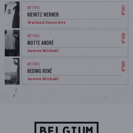
KIEWITZ WERNER
Warland Geneviève
MOTTE ANDRÉ
Auwers Michaël
REDING RENÉ
Auwers Michaël