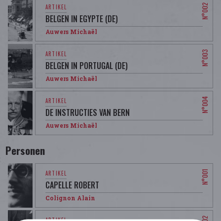
BELGEN IN EGYPTE (DE)
Auwers Michaël
BELGEN IN PORTUGAL (DE)
Auwers Michaël
DE INSTRUCTIES VAN BERN
Auwers Michaël
Personen
CAPELLE ROBERT
Colignon Alain