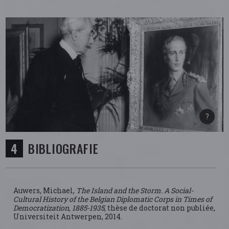
BIBLIOGRAFIE
Auwers, Michael,
The Island and the Storm. A Social-
Cultural History of the Belgian Diplomatic Corps in Times of
Democratization, 1885-1935
, thèse de doctorat non publiée,
Universiteit Antwerpen, 2014.