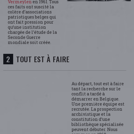
Vermeylen
en 1961. Tous
ces faits ont suscité la
colère d’associations
patriotiques belges qui
ont fait pression pour
qu’une institution
chargée de l’étude de la
Seconde Guerre
mondiale soit créée.
TOUT EST À FAIRE
Au départ, tout est à faire
tant la recherche sur le
conflit a tardé à
démarrer en Belgique.
Une première équipe est
recrutée. La prospection
archivistique et la
constitution d’une
bibliothèque spécialisée
peuvent débuter. Nous