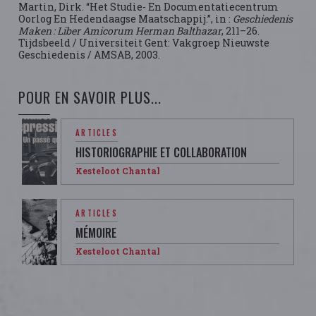
Martin, Dirk. “Het Studie- En Documentatiecentrum
Oorlog En Hedendaagse Maatschappij.”, in :
Geschiedenis
Maken : Liber Amicorum Herman Balthazar
, 211–26.
Tijdsbeeld / Universiteit Gent: Vakgroep Nieuwste
Geschiedenis / AMSAB, 2003.
POUR EN SAVOIR PLUS...
ARTICLES
HISTORIOGRAPHIE ET COLLABORATION
Kesteloot Chantal
ARTICLES
MÉMOIRE
Kesteloot Chantal