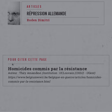
ARTICLES
RÉPRESSION ALLEMANDE
Roden Dimitri
POUR CITER CETTE PAGE
Homicides commis par la résistance
Auteur : Thiry Amandine
(Institution : UCLouvain (CHDJ) - UGent)
https://www.belgiumwwii.be/belgique-en-guerre/articles/homicides-
commis-par-la-resistance.html