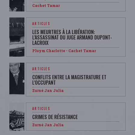
Cachet Tamar
ARTICLES
LES MEURTRES À LA LIBÉRATION:
L'ASSASSINAT DU JUGE ARMAND DUPONT-
LACROIX
Pluym Charlotte - Cachet Tamar
ARTICLES
CONFLITS ENTRE LA MAGISTRATURE ET
L'OCCUPANT​​
Zurné Jan Julia
ARTICLES
CRIMES DE RÉSISTANCE
Zurné Jan Julia