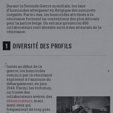
Durant la Seconde Guerre mondiale, les taux
d’homicides atteignent en Belgique des sommets
inégalés. Parmi eux, les homicides attribués à la
résistance forment un contentieux des plus délicats
pour la justice belge. On estime qu’environ 850
collaborateurs sont décédés suite à des attentats de la
résistance.
DIVERSITÉ DES PROFILS
Isolés au début de la
guerre, les homicides
commis par la résistance
explosent à l’annonce du
débarquement, en juin
1944. Parmi les victimes,
on trouve des
collaborateurs avérés, des
dénonciateurs
, mais
aussi ceux qui
fréquentent de trop près