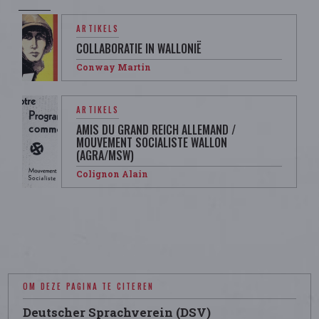
ARTIKELS
COLLABORATIE IN WALLONIË
Conway Martin
ARTIKELS
AMIS DU GRAND REICH ALLEMAND /
MOUVEMENT SOCIALISTE WALLON
(AGRA/MSW)
Colignon Alain
OM DEZE PAGINA TE CITEREN
Deutscher Sprachverein (DSV)