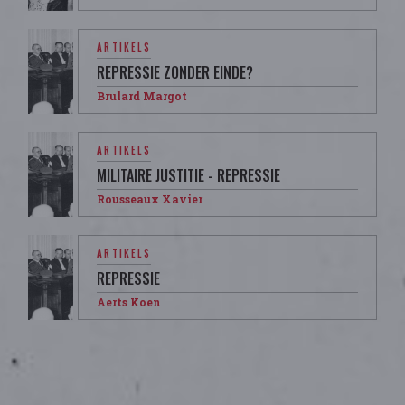
ARTIKELS
REPRESSIE ZONDER EINDE?
Brulard Margot
ARTIKELS
MILITAIRE JUSTITIE - REPRESSIE
Rousseaux Xavier
ARTIKELS
REPRESSIE
Aerts Koen