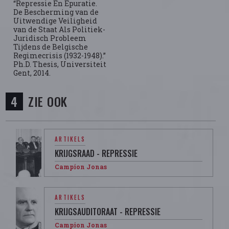
“Repressie En Epuratie.
De Bescherming van de
Uitwendige Veiligheid
van de Staat Als Politiek-
Juridisch Probleem
Tijdens de Belgische
Regimecrisis (1932-1948).”
Ph.D. Thesis, Universiteit
Gent, 2014.
ZIE OOK
ARTIKELS
KRIJGSRAAD - REPRESSIE
Campion Jonas
ARTIKELS
KRIJGSAUDITORAAT - REPRESSIE
Campion Jonas