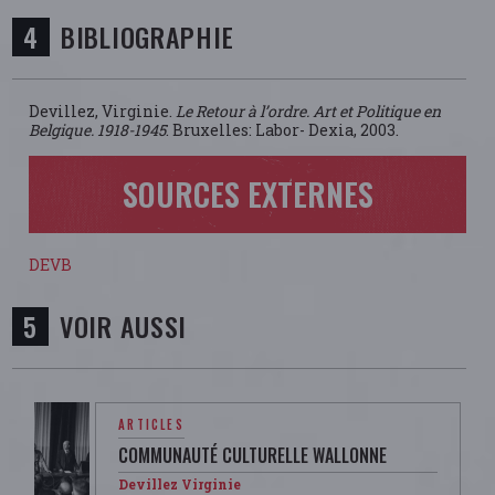
BIBLIOGRAPHIE
Devillez, Virginie.
Le Retour à l’ordre. Art et Politique en
Belgique. 1918-1945
. Bruxelles: Labor- Dexia, 2003.
SOURCES EXTERNES
DEVB
VOIR AUSSI
ARTICLES
COMMUNAUTÉ CULTURELLE WALLONNE
Devillez Virginie