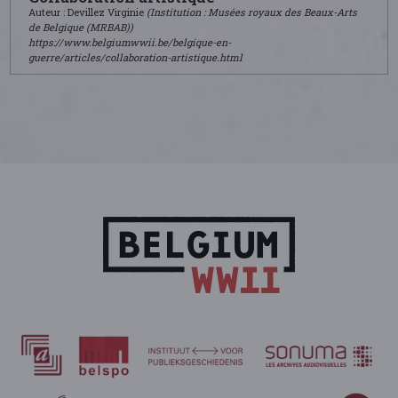
Auteur : Devillez Virginie
(Institution : Musées royaux des Beaux-Arts
de Belgique (MRBAB))
https://www.belgiumwwii.be/belgique-en-
guerre/articles/collaboration-artistique.html