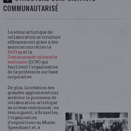
COMMUNAUTARISÉ
La scène artistique de
collaboration se structure
efficacement grâce à des
associations telles la
DeVlag
et la
Communauté culturelle
wallonne
(CCW) qui
facilitent l’organisation
de la profession sur base
corporative.
De plus, la création des
grandes agglomérations
accélère le processus de
collaboration artistique
au niveau communal ; en
témoignent, à Bruxelles,
l’organisation
d’expositions au Musée
Speeckaert et, à