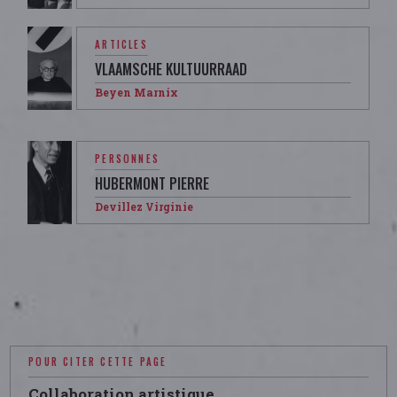
ARTICLES
VLAAMSCHE KULTUURRAAD
Beyen Marnix
PERSONNES
HUBERMONT PIERRE
Devillez Virginie
POUR CITER CETTE PAGE
Collaboration artistique