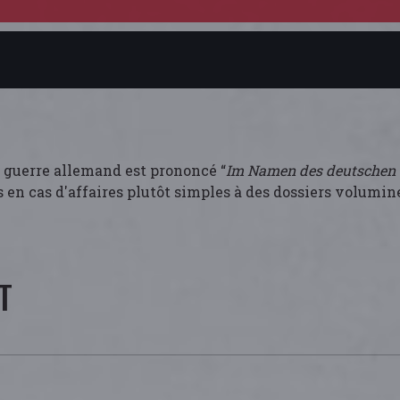
 guerre allemand est prononcé “
Im Namen des deutschen 
en cas d'affaires plutôt simples à des dossiers volumin
T