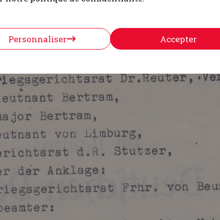
Personnaliser
Accepter