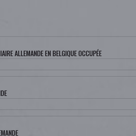
CIAIRE ALLEMANDE EN BELGIQUE OCCUPÉE
NDE
LEMANDE