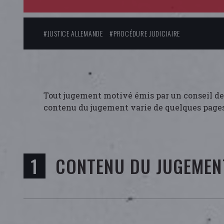
#JUSTICE ALLEMANDE
#PROCÉDURE JUDICIAIRE
Tout jugement motivé émis par un conseil de
contenu du jugement varie de quelques pages 
CONTENU DU JUGEMEN