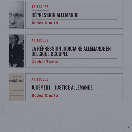
ARTICLES
RÉPRESSION ALLEMANDE
Roden Dimitri
ARTICLES
LA RÉPRESSION JUDICIAIRE ALLEMANDE EN
BELGIQUE OCCUPÉE
Cachet Tamar
ARTICLES
JUGEMENT - JUSTICE ALLEMANDE
Roden Dimitri