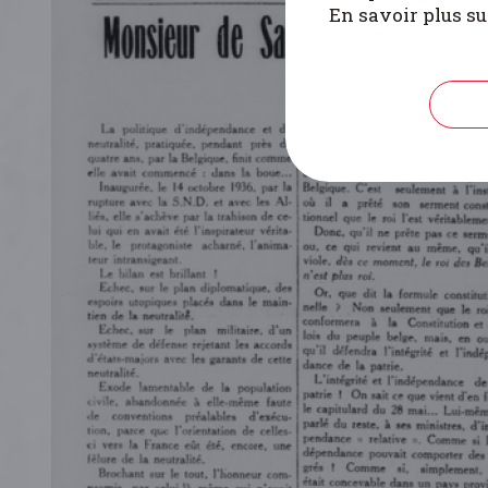
En savoir plus su