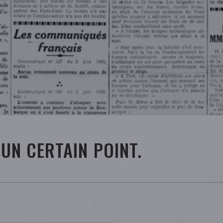
 UN CERTAIN POINT.