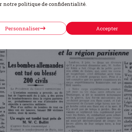
r notre politique de confidentialité.
Personnaliser
Accepter