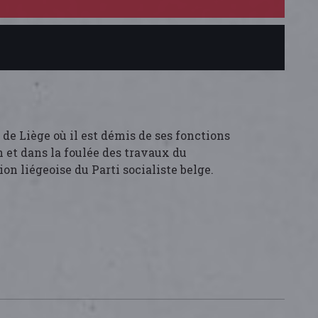
 de Liège où il est démis de ses fonctions
on et dans la foulée des travaux du
ion liégeoise du Parti socialiste belge.