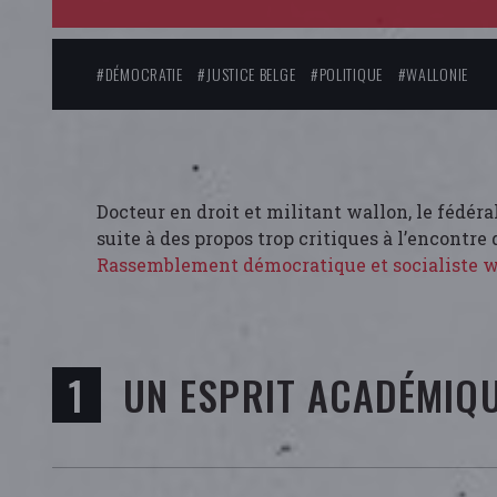
#DÉMOCRATIE
#JUSTICE BELGE
#POLITIQUE
#WALLONIE
Docteur en droit et militant wallon, le fédér
suite à des propos trop critiques à l’encontre 
Rassemblement démocratique et socialiste 
UN ESPRIT ACADÉMIQU