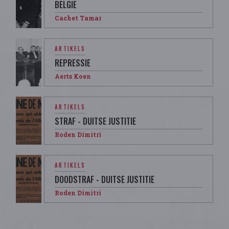
BELGIË
Cachet Tamar
ARTIKELS
REPRESSIE
Aerts Koen
ARTIKELS
STRAF - DUITSE JUSTITIE
Roden Dimitri
ARTIKELS
DOODSTRAF - DUITSE JUSTITIE
Roden Dimitri