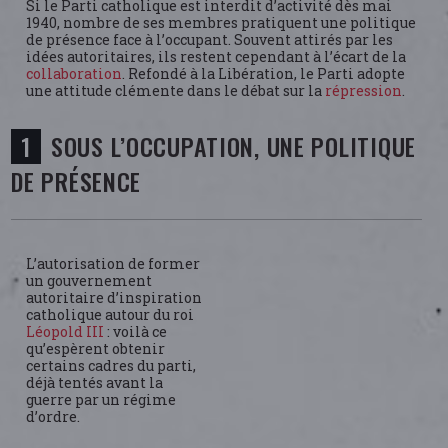
Si le Parti catholique est interdit d’activité dès mai
1940, nombre de ses membres pratiquent une politique
de présence face à l’occupant. Souvent attirés par les
idées autoritaires, ils restent cependant à l’écart de la
collaboration
. Refondé à la Libération, le Parti adopte
une attitude clémente dans le débat sur la
répression
.
SOUS L’OCCUPATION, UNE POLITIQUE
DE PRÉSENCE
L’autorisation de former
un gouvernement
autoritaire d’inspiration
catholique autour du roi
Léopold III
: voilà ce
qu’espèrent obtenir
certains cadres du parti,
déjà tentés avant la
guerre par un régime
d’ordre.