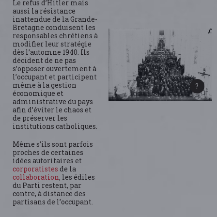
Le refus d’Hitler mais
aussi la résistance
inattendue de la Grande-
Bretagne conduisent les
responsables chrétiens à
modifier leur stratégie
dès l’automne 1940. Ils
décident de ne pas
s’opposer ouvertement à
l’occupant et participent
même à la gestion
économique et
administrative du pays
afin d’éviter le chaos et
de préserver les
institutions catholiques.
Même s’ils sont parfois
proches de certaines
idées autoritaires et
corporatistes
de la
collaboration
, les édiles
du Parti restent, par
contre, à distance des
partisans de l’occupant.