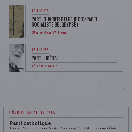
ARTICLES
PARTI OUVRIER BELGE (POB)/PARTI
SOCIALISTE BELGE (PSB)
Stutje Jan Willem
ARTICLES
PARTI LIBÉRAL
D’Hoore Marc
POUR CITER CETTE PAGE
Parti catholique
Auteur : Maerten Fabrice
(Institution : CegeSoma/Archives de l'État)