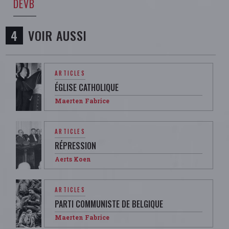
DEVB
VOIR AUSSI
ARTICLES
ÉGLISE CATHOLIQUE
Maerten Fabrice
ARTICLES
RÉPRESSION
Aerts Koen
ARTICLES
PARTI COMMUNISTE DE BELGIQUE
Maerten Fabrice