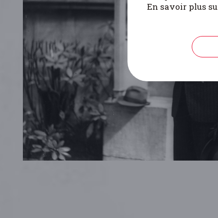
En savoir plus su