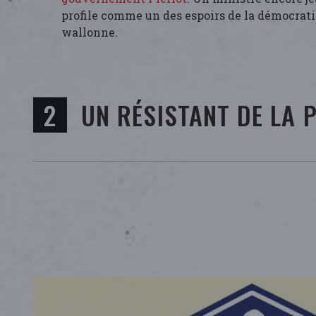
profile comme un des espoirs de la démocrat
wallonne.
UN RÉSISTANT DE LA 