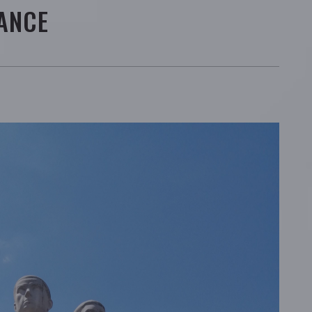
TANCE