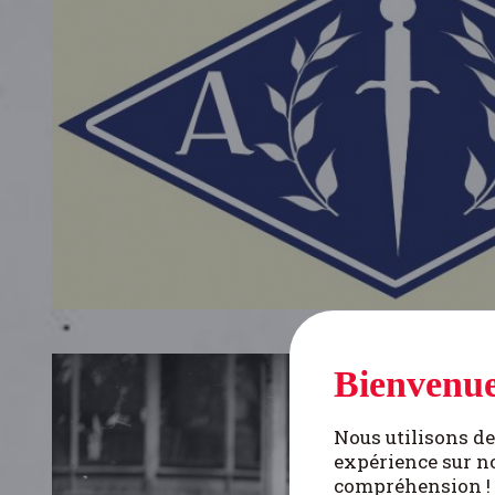
Bienvenue
Nous utilisons de
expérience sur no
compréhension !