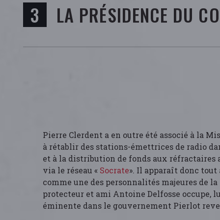
LA PRÉSIDENCE DU CO
Pierre Clerdent a en outre été associé à la M
à rétablir des stations-émettrices de radio da
et à la distribution de fonds aux réfractaires 
via le réseau «
Socrate
». Il apparaît donc tou
comme une des personnalités majeures de la 
protecteur et ami Antoine Delfosse occupe, lu
éminente dans le gouvernement Pierlot reve